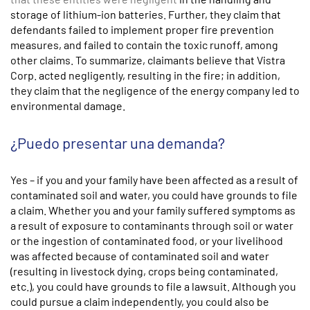
storage of lithium-ion batteries. Further, they claim that
defendants failed to implement proper fire prevention
measures, and failed to contain the toxic runoff, among
other claims. To summarize, claimants believe that Vistra
Corp. acted negligently, resulting in the fire; in addition,
they claim that the negligence of the energy company led to
environmental damage.
¿Puedo presentar una demanda?
Yes – if you and your family have been affected as a result of
contaminated soil and water, you could have grounds to file
a claim. Whether you and your family suffered symptoms as
a result of exposure to contaminants through soil or water
or the ingestion of contaminated food, or your livelihood
was affected because of contaminated soil and water
(resulting in livestock dying, crops being contaminated,
etc.), you could have grounds to file a lawsuit. Although you
could pursue a claim independently, you could also be