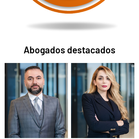
Abogados destacados