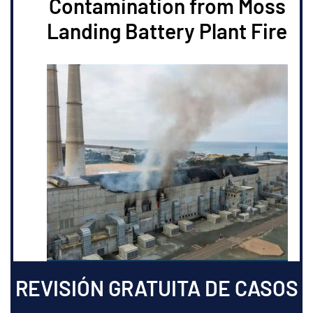
Contamination from Moss
Landing Battery Plant Fire
REVISIÓN GRATUITA DE CASOS