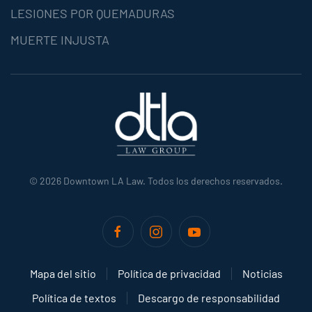
LESIONES POR QUEMADURAS
MUERTE INJUSTA
©
2026
Downtown LA Law. Todos los derechos reservados.
Mapa del sitio
Política de privacidad
Noticias
Política de textos
Descargo de responsabilidad