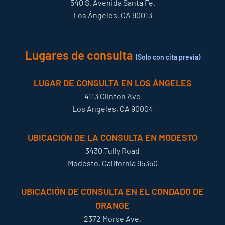
540 S. Avenida Santa Fe.
Los Ángeles, CA 90013
Lugares de consulta
(Solo con cita previa)
LUGAR DE CONSULTA EN LOS ÁNGELES
4113 Clinton Ave
Los Angeles, CA 90004
UBICACIÓN DE LA CONSULTA EN MODESTO
3430 Tully Road
Modesto, California 95350
UBICACIÓN DE CONSULTA EN EL CONDADO DE
ORANGE
2372 Morse Ave.