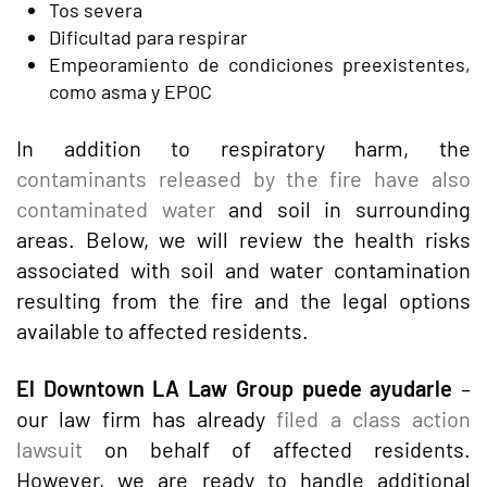
Tos severa
Dificultad para respirar
Empeoramiento de condiciones preexistentes,
como asma y EPOC
In addition to respiratory harm, the
contaminants released by the fire have also
contaminated water
and soil in surrounding
areas. Below, we will review the health risks
associated with soil and water contamination
resulting from the fire and the legal options
available to affected residents.
El Downtown LA Law Group puede ayudarle
–
our law firm has already
filed a class action
lawsuit
on behalf of affected residents.
However, we are ready to handle additional