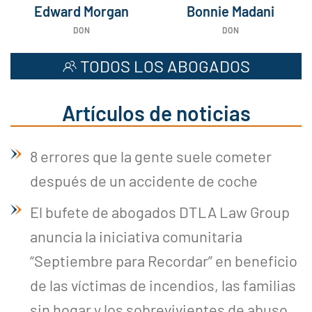
Edward Morgan
Bonnie Madani
DON
DON
TODOS LOS ABOGADOS
Artículos de noticias
8 errores que la gente suele cometer
después de un accidente de coche
El bufete de abogados DTLA Law Group
anuncia la iniciativa comunitaria
“Septiembre para Recordar” en beneficio
de las víctimas de incendios, las familias
sin hogar y los sobrevivientes de abuso.