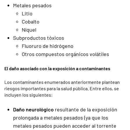
Metales pesados
Litio
Cobalto
Níquel
Subproductos tóxicos
Fluoruro de hidrógeno
Otros compuestos orgánicos volátiles
El daño asociado con la exposición a contaminantes
Los contaminantes enumerados anteriormente plantean
riesgos importantes para la salud pública. Entre ellos, se
incluyen los siguientes:
Daño neurológico
resultante de la exposición
prolongada a metales pesados (ya que los
metales pesados pueden acceder al torrente