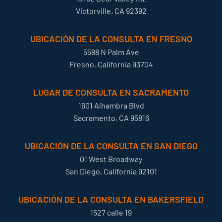
Victorville, CA 92392
UBICACIÓN DE LA CONSULTA EN FRESNO
5588 N Palm Ave
Fresno, California 93704
LUGAR DE CONSULTA EN SACRAMENTO
1601 Alhambra Blvd
Sacramento, CA 95816
UBICACIÓN DE LA CONSULTA EN SAN DIEGO
01 West Broadway
San Diego, California 92101
UBICACIÓN DE LA CONSULTA EN BAKERSFIELD
1527 calle 19