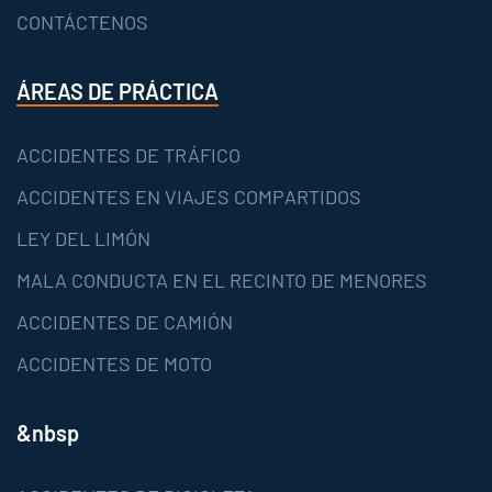
CONTÁCTENOS
ÁREAS DE PRÁCTICA
ACCIDENTES DE TRÁFICO
ACCIDENTES EN VIAJES COMPARTIDOS
LEY DEL LIMÓN
MALA CONDUCTA EN EL RECINTO DE MENORES
ACCIDENTES DE CAMIÓN
ACCIDENTES DE MOTO
&nbsp