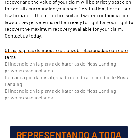
recover and the value of your claim will be strictly based on
the details surrounding your specific situation. Here at our
law firm, our lithium-ion fire soil and water contamination
lawsuit lawyers are more than ready to fight for your right to
recover the maximum recovery available for your claim.
Contact us today!
Otras páginas de nuestro sitio web relacionadas con este
tema
El incendio en la planta de baterías de Moss Landing
provoca evacuaciones
Demanda por daños al ganado debido al incendio de Moss
Landing
El incendio en la planta de baterías de Moss Landing
provoca evacuaciones
REPRESENTANDO A TODA