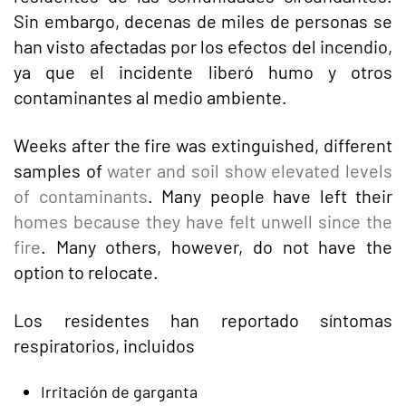
Sin embargo, decenas de miles de personas se
han visto afectadas por los efectos del incendio,
ya que el incidente liberó humo y otros
contaminantes al medio ambiente.
Weeks after the fire was extinguished, different
samples of
water and soil show elevated levels
of contaminants
. Many people have left their
homes because they have felt unwell since the
fire
. Many others, however, do not have the
option to relocate.
Los residentes han reportado síntomas
respiratorios, incluidos
Irritación de garganta