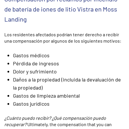
de batería de iones de litio Vistra en Moss
Landing
Los residentes afectados podrían tener derecho a recibir
una compensación por algunos de los siguientes motivos:
Gastos médicos
Pérdida de ingresos
Dolor y sufrimiento
Daños a la propiedad (incluida la devaluación de
la propiedad)
Gastos de limpieza ambiental
Gastos jurídicos
¿Cuánto puedo recibir? ¿Qué compensación puedo
recuperar?
Ultimately, the compensation that you can