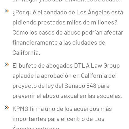
¿Por qué el condado de Los Ángeles está
pidiendo prestados miles de millones?
Cómo los casos de abuso podrían afectar
financieramente a las ciudades de
California.
El bufete de abogados DTLA Law Group
aplaude la aprobación en California del
proyecto de ley del Senado 848 para
prevenir el abuso sexual en las escuelas.
KPMG firma uno de los acuerdos más
importantes para el centro de Los
Ángeles este año