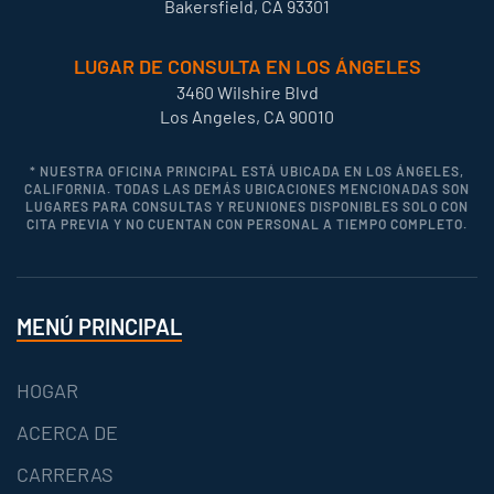
Bakersfield, CA 93301
LUGAR DE CONSULTA EN LOS ÁNGELES
3460 Wilshire Blvd
Los Angeles, CA 90010
* NUESTRA OFICINA PRINCIPAL ESTÁ UBICADA EN LOS ÁNGELES,
CALIFORNIA. TODAS LAS DEMÁS UBICACIONES MENCIONADAS SON
LUGARES PARA CONSULTAS Y REUNIONES DISPONIBLES SOLO CON
CITA PREVIA Y NO CUENTAN CON PERSONAL A TIEMPO COMPLETO.
MENÚ PRINCIPAL
HOGAR
ACERCA DE
CARRERAS