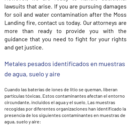
lawsuits that arise. If you are pursuing damages
for soil and water contamination after the Moss
Landing fire, contact us today. Our attorneys are
more than ready to provide you with the
guidance that you need to fight for your rights
and get justice.
Metales pesados identificados en muestras
de agua, suelo y aire
Cuando las baterías de iones de litio se queman, liberan
partículas tóxicas. Estos contaminantes afectan el entorno
circundante, incluidos el agua y el suelo. Las muestras
recogidas por diferentes organizaciones han identificado la
presencia de los siguientes contaminantes en muestras de
agua, suelo y aire: