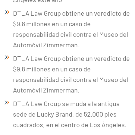
DTLA Law Group obtiene un veredicto de
$9.8 millones en un caso de
responsabilidad civil contra el Museo del
Automóvil Zimmerman.
DTLA Law Group obtiene un veredicto de
$9.8 millones en un caso de
responsabilidad civil contra el Museo del
Automóvil Zimmerman.
DTLA Law Group se muda a la antigua
sede de Lucky Brand, de 52.000 pies
cuadrados, en el centro de Los Ángeles.