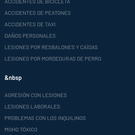
ACCIDENTES DE BICICLETA
ACCIDENTES DE PEATONES
ACCIDENTES DE TAXI
DAÑOS PERSONALES
LESIONES POR RESBALONES Y CAÍDAS
LESIONES POR MORDEDURAS DE PERRO
&nbsp
AGRESIÓN CON LESIONES
LESIONES LABORALES
PROBLEMAS CON LOS INQUILINOS
MOHO TÓXICO