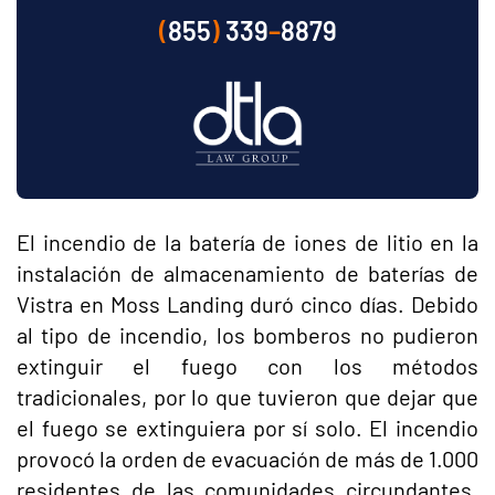
(
855
)
339
–
8879
El incendio de la batería de iones de litio en la
instalación de almacenamiento de baterías de
Vistra en Moss Landing duró cinco días. Debido
al tipo de incendio, los bomberos no pudieron
extinguir el fuego con los métodos
tradicionales, por lo que tuvieron que dejar que
el fuego se extinguiera por sí solo. El incendio
provocó la orden de evacuación de más de 1.000
residentes de las comunidades circundantes.