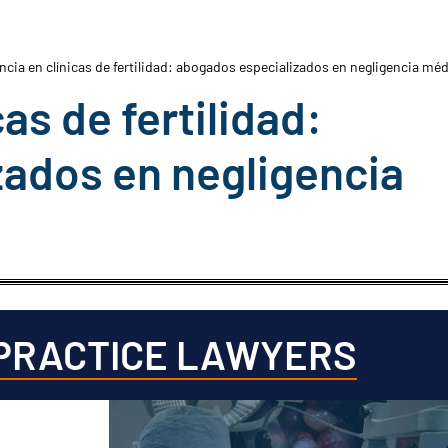
ncia en clínicas de fertilidad: abogados especializados en negligencia mé
as de fertilidad:
ados en negligencia
PRACTICE LAWYERS