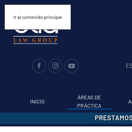
Ir al contenido principal
E
ÁREAS DE
INICIO
A
PRÁCTICA
PRESTAMOS