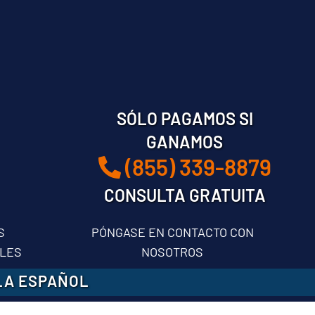
SÓLO PAGAMOS SI
GANAMOS
(855) 339-8879
CONSULTA GRATUITA
S
PÓNGASE EN CONTACTO CON
LES
NOSOTROS
LA ESPAÑOL