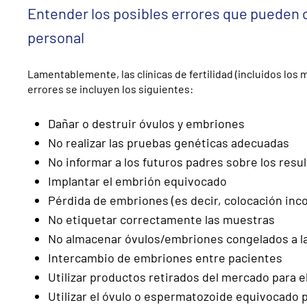
Entender los posibles errores que pueden co
personal
Lamentablemente, las clínicas de fertilidad (incluidos los
errores se incluyen los siguientes:
Dañar o destruir óvulos y embriones
No realizar las pruebas genéticas adecuadas
No informar a los futuros padres sobre los resu
Implantar el embrión equivocado
Pérdida de embriones (es decir, colocación inc
No etiquetar correctamente las muestras
No almacenar óvulos/embriones congelados a l
Intercambio de embriones entre pacientes
Utilizar productos retirados del mercado para 
Utilizar el óvulo o espermatozoide equivocado 