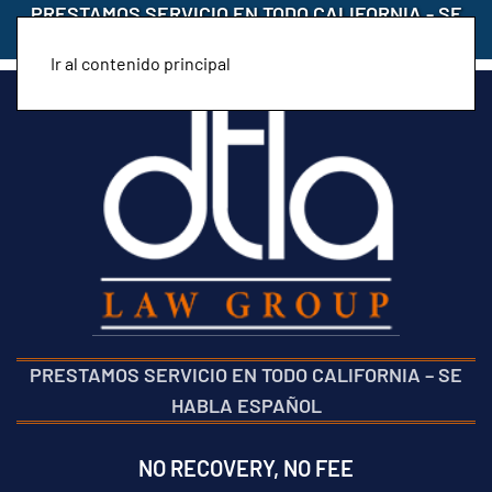
PRESTAMOS SERVICIO EN TODO CALIFORNIA
-
SE
HABLA ESPAÑOL
Ir al contenido principal
PRESTAMOS SERVICIO EN TODO CALIFORNIA
–
SE
HABLA ESPAÑOL
NO RECOVERY, NO FEE