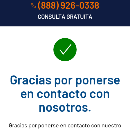
(888) 926-0338
CONSULTA GRATUITA
Gracias por ponerse
en contacto con
nosotros.
Gracias por ponerse en contacto con nuestro