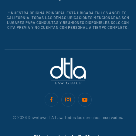
* NUESTRA OFICINA PRINCIPAL ESTÁ UBICADA EN LOS ÁNGELES,
CALIFORNIA. TODAS LAS DEMÁS UBICACIONES MENCIONADAS SON
LUGARES PARA CONSULTAS Y REUNIONES DISPONIBLES SOLO CON
CITA PREVIA Y NO CUENTAN CON PERSONAL A TIEMPO COMPLETO.
©
2026
Downtown LA Law. Todos los derechos reservados.