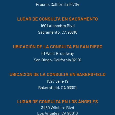
Fresno, California 93704
LUGAR DE CONSULTA EN SACRAMENTO
1601 Alhambra Blvd
Sacramento, CA 95816
UBICACIÓN DE LA CONSULTA EN SAN DIEGO
01 West Broadway
San Diego, California 92101
UBICACIÓN DE LA CONSULTA EN BAKERSFIELD
1527 calle 19
Bakersfield, CA 93301
LUGAR DE CONSULTA EN LOS ÁNGELES
3460 Wilshire Blvd
Los Angeles, CA 90010