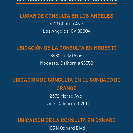
LUGAR DE CONSULTA EN LOS ÁNGELES
4113 Clinton Ave
Los Angeles, CA 90004
UBICACIÓN DE LA CONSULTA EN MODESTO
3430 Tully Road
Modesto, California 95350
UBICACIÓN DE CONSULTA EN EL CONDADO DE
ORANGE
2372 Morse Ave.
Irvine, California 92614
UBICACIÓN DE LA CONSULTA EN OXNARD
105 N Oxnard Blvd