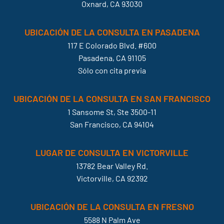
Oxnard, CA 93030
UBICACIÓN DE LA CONSULTA EN PASADENA
117 E Colorado Blvd. #600
Pasadena, CA 91105
Sólo con cita previa
UBICACIÓN DE LA CONSULTA EN SAN FRANCISCO
1 Sansome St, Ste 3500-11
San Francisco, CA 94104
LUGAR DE CONSULTA EN VICTORVILLE
13782 Bear Valley Rd.
Victorville, CA 92392
UBICACIÓN DE LA CONSULTA EN FRESNO
5588 N Palm Ave