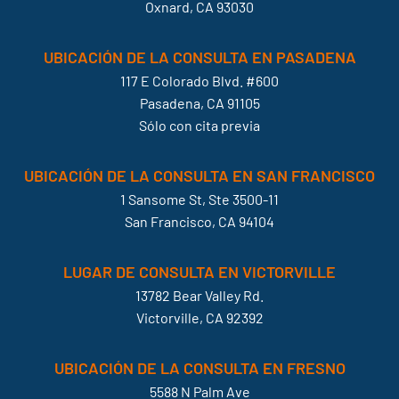
Oxnard, CA 93030
UBICACIÓN DE LA CONSULTA EN PASADENA
117 E Colorado Blvd. #600
Pasadena, CA 91105
Sólo con cita previa
UBICACIÓN DE LA CONSULTA EN SAN FRANCISCO
1 Sansome St, Ste 3500-11
San Francisco, CA 94104
LUGAR DE CONSULTA EN VICTORVILLE
13782 Bear Valley Rd.
Victorville, CA 92392
UBICACIÓN DE LA CONSULTA EN FRESNO
5588 N Palm Ave