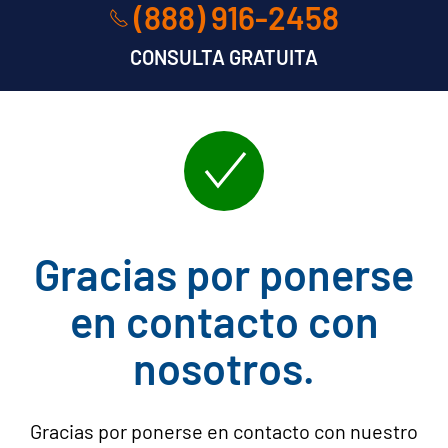
(888) 916-2458
CONSULTA GRATUITA
Gracias por ponerse
en contacto con
nosotros.
Gracias por ponerse en contacto con nuestro