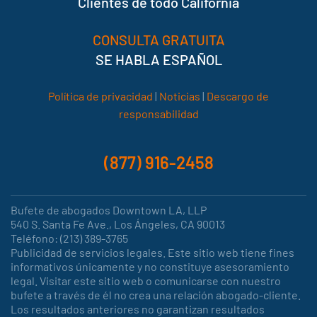
Clientes de todo California
CONSULTA GRATUITA
SE HABLA ESPAÑOL
Política de privacidad
|
Noticias
|
Descargo de
responsabilidad
(877) 916-2458
Bufete de abogados Downtown LA, LLP
540 S. Santa Fe Ave., Los Ángeles, CA 90013
Teléfono: (213) 389-3765
Publicidad de servicios legales. Este sitio web tiene fines
informativos únicamente y no constituye asesoramiento
legal. Visitar este sitio web o comunicarse con nuestro
bufete a través de él no crea una relación abogado-cliente.
Los resultados anteriores no garantizan resultados