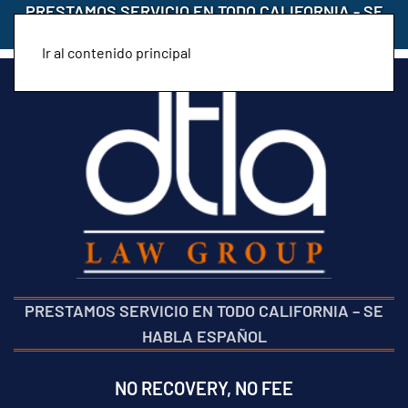
PRESTAMOS SERVICIO EN TODO CALIFORNIA
-
SE
HABLA ESPAÑOL
Ir al contenido principal
PRESTAMOS SERVICIO EN TODO CALIFORNIA
–
SE
HABLA ESPAÑOL
NO RECOVERY, NO FEE