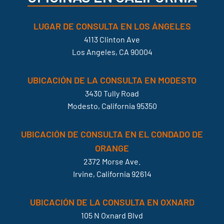
LUGAR DE CONSULTA EN LOS ÁNGELES
4113 Clinton Ave
Los Angeles, CA 90004
UBICACIÓN DE LA CONSULTA EN MODESTO
3430 Tully Road
Modesto, California 95350
UBICACIÓN DE CONSULTA EN EL CONDADO DE
ORANGE
2372 Morse Ave.
Irvine, California 92614
UBICACIÓN DE LA CONSULTA EN OXNARD
105 N Oxnard Blvd