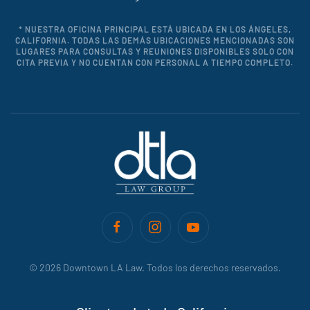
* NUESTRA OFICINA PRINCIPAL ESTÁ UBICADA EN LOS ÁNGELES,
CALIFORNIA. TODAS LAS DEMÁS UBICACIONES MENCIONADAS SON
LUGARES PARA CONSULTAS Y REUNIONES DISPONIBLES SOLO CON
CITA PREVIA Y NO CUENTAN CON PERSONAL A TIEMPO COMPLETO.
©
2026
Downtown LA Law. Todos los derechos reservados.