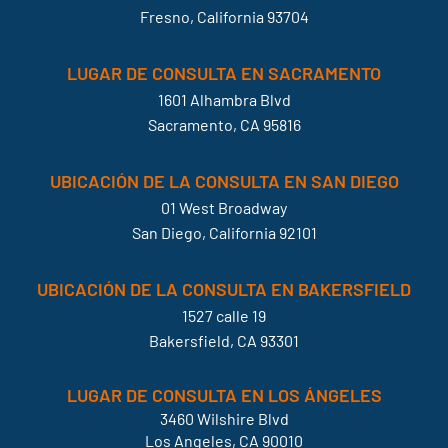
Fresno, California 93704
LUGAR DE CONSULTA EN SACRAMENTO
1601 Alhambra Blvd
Sacramento, CA 95816
UBICACIÓN DE LA CONSULTA EN SAN DIEGO
01 West Broadway
San Diego, California 92101
UBICACIÓN DE LA CONSULTA EN BAKERSFIELD
1527 calle 19
Bakersfield, CA 93301
LUGAR DE CONSULTA EN LOS ÁNGELES
3460 Wilshire Blvd
Los Angeles, CA 90010