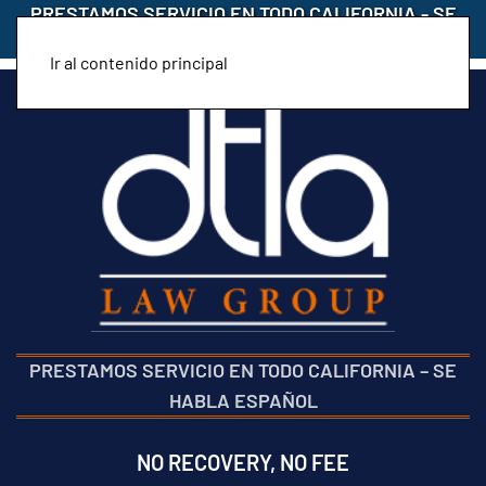
PRESTAMOS SERVICIO EN TODO CALIFORNIA
-
SE
HABLA ESPAÑOL
Ir al contenido principal
PRESTAMOS SERVICIO EN TODO CALIFORNIA
–
SE
HABLA ESPAÑOL
NO RECOVERY, NO FEE