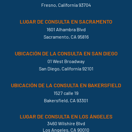
Fresno, California 93704
LUGAR DE CONSULTA EN SACRAMENTO
1601 Alhambra Blvd
Sacramento, CA 95816
UBICACIÓN DE LA CONSULTA EN SAN DIEGO
01 West Broadway
San Diego, California 92101
UBICACIÓN DE LA CONSULTA EN BAKERSFIELD
1527 calle 19
Bakersfield, CA 93301
LUGAR DE CONSULTA EN LOS ÁNGELES
3460 Wilshire Blvd
Los Angeles, CA 90010