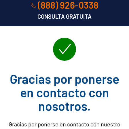
(888) 926-0338
CONSULTA GRATUITA
Gracias por ponerse
en contacto con
nosotros.
Gracias por ponerse en contacto con nuestro