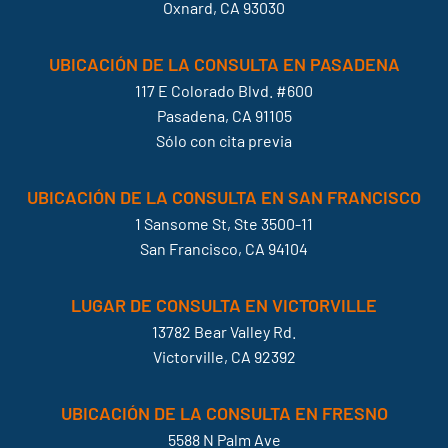
Oxnard, CA 93030
UBICACIÓN DE LA CONSULTA EN PASADENA
117 E Colorado Blvd. #600
Pasadena, CA 91105
Sólo con cita previa
UBICACIÓN DE LA CONSULTA EN SAN FRANCISCO
1 Sansome St, Ste 3500-11
San Francisco, CA 94104
LUGAR DE CONSULTA EN VICTORVILLE
13782 Bear Valley Rd.
Victorville, CA 92392
UBICACIÓN DE LA CONSULTA EN FRESNO
5588 N Palm Ave