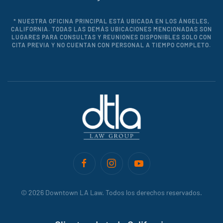
* NUESTRA OFICINA PRINCIPAL ESTÁ UBICADA EN LOS ÁNGELES,
CALIFORNIA. TODAS LAS DEMÁS UBICACIONES MENCIONADAS SON
LUGARES PARA CONSULTAS Y REUNIONES DISPONIBLES SOLO CON
CITA PREVIA Y NO CUENTAN CON PERSONAL A TIEMPO COMPLETO.
©
2026
Downtown LA Law. Todos los derechos reservados.