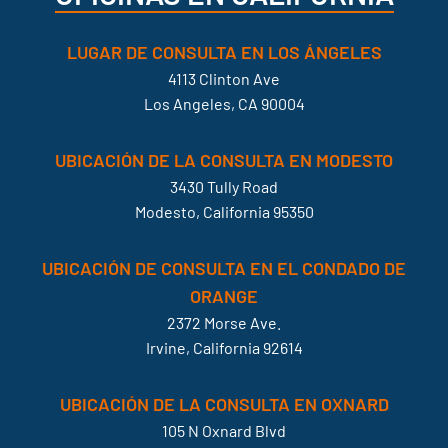
LUGAR DE CONSULTA EN LOS ÁNGELES
4113 Clinton Ave
Los Angeles, CA 90004
UBICACIÓN DE LA CONSULTA EN MODESTO
3430 Tully Road
Modesto, California 95350
UBICACIÓN DE CONSULTA EN EL CONDADO DE
ORANGE
2372 Morse Ave.
Irvine, California 92614
UBICACIÓN DE LA CONSULTA EN OXNARD
105 N Oxnard Blvd