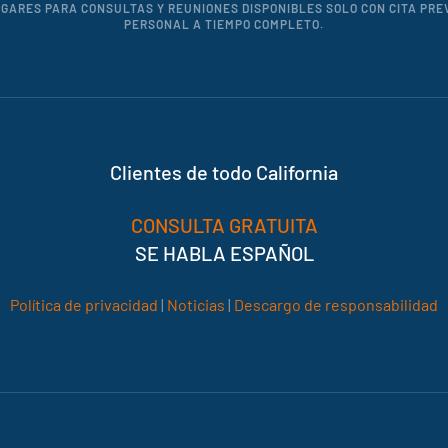
ARES PARA CONSULTAS Y REUNIONES DISPONIBLES SOLO CON CITA PRE
PERSONAL A TIEMPO COMPLETO.
Clientes de todo California
CONSULTA GRATUITA
SE HABLA ESPAÑOL
Política de privacidad
|
Noticias
|
Descargo de responsabilidad