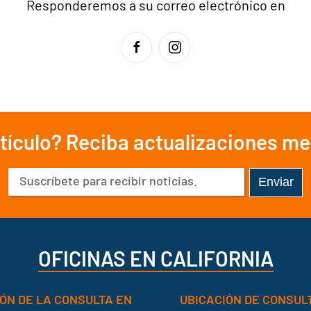
Responderemos a su correo electrónico en
rtículo? Reciba actualizaciones m
Correo
electrónico
(Obligatorio)
OFICINAS EN CALIFORNIA
ÓN DE LA CONSULTA EN
UBICACIÓN DE CONSUL