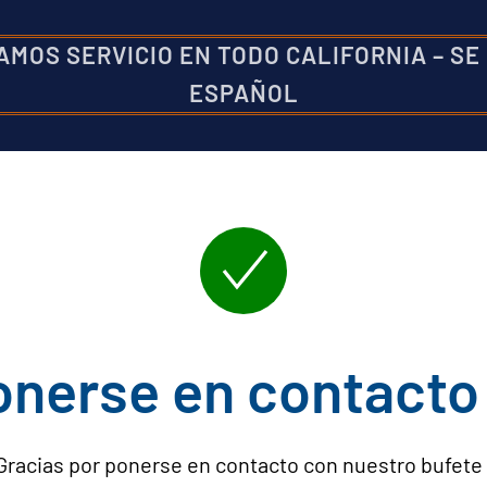
AMOS SERVICIO EN TODO CALIFORNIA
–
SE
ESPAÑOL
onerse en contacto
Gracias por ponerse en contacto con nuestro bufete