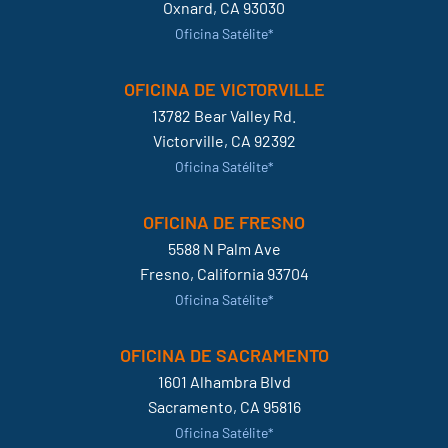
Oxnard, CA 93030
Oficina Satélite*
OFICINA DE VICTORVILLE
13782 Bear Valley Rd.
Victorville, CA 92392
Oficina Satélite*
OFICINA DE FRESNO
5588 N Palm Ave
Fresno, California 93704
Oficina Satélite*
OFICINA DE SACRAMENTO
1601 Alhambra Blvd
Sacramento, CA 95816
Oficina Satélite*