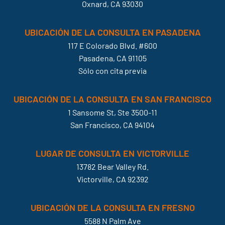
Oxnard, CA 93030
UBICACIÓN DE LA CONSULTA EN PASADENA
117 E Colorado Blvd. #600
Pasadena, CA 91105
Sólo con cita previa
UBICACIÓN DE LA CONSULTA EN SAN FRANCISCO
1 Sansome St, Ste 3500-11
San Francisco, CA 94104
LUGAR DE CONSULTA EN VICTORVILLE
13782 Bear Valley Rd.
Victorville, CA 92392
UBICACIÓN DE LA CONSULTA EN FRESNO
5588 N Palm Ave