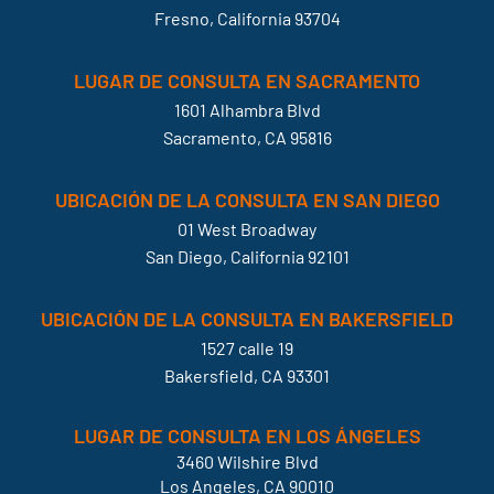
Fresno, California 93704
LUGAR DE CONSULTA EN SACRAMENTO
1601 Alhambra Blvd
Sacramento, CA 95816
UBICACIÓN DE LA CONSULTA EN SAN DIEGO
01 West Broadway
San Diego, California 92101
UBICACIÓN DE LA CONSULTA EN BAKERSFIELD
1527 calle 19
Bakersfield, CA 93301
LUGAR DE CONSULTA EN LOS ÁNGELES
3460 Wilshire Blvd
Los Angeles, CA 90010