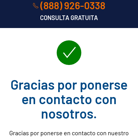
(888) 926-0338
CONSULTA GRATUITA
Gracias por ponerse
en contacto con
nosotros.
Gracias por ponerse en contacto con nuestro