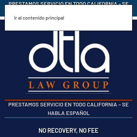
PRESTAMOS SERVICIO EN TODO CALIFORNIA
-
SE
HABLA ESPAÑOL
Ir al contenido principal
PRESTAMOS SERVICIO EN TODO CALIFORNIA
–
SE
HABLA ESPAÑOL
NO RECOVERY, NO FEE