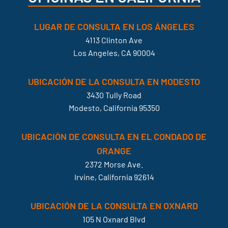
LUGAR DE CONSULTA EN LOS ÁNGELES
4113 Clinton Ave
Los Angeles, CA 90004
UBICACIÓN DE LA CONSULTA EN MODESTO
3430 Tully Road
Modesto, California 95350
UBICACIÓN DE CONSULTA EN EL CONDADO DE
ORANGE
2372 Morse Ave.
Irvine, California 92614
UBICACIÓN DE LA CONSULTA EN OXNARD
105 N Oxnard Blvd