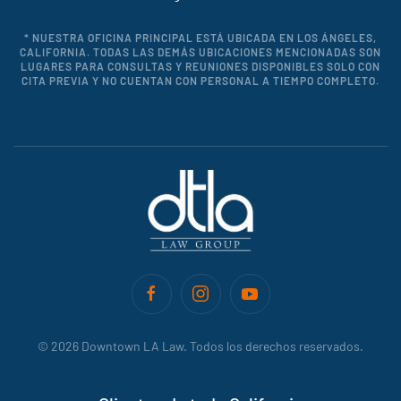
* NUESTRA OFICINA PRINCIPAL ESTÁ UBICADA EN LOS ÁNGELES,
CALIFORNIA. TODAS LAS DEMÁS UBICACIONES MENCIONADAS SON
LUGARES PARA CONSULTAS Y REUNIONES DISPONIBLES SOLO CON
CITA PREVIA Y NO CUENTAN CON PERSONAL A TIEMPO COMPLETO.
©
2026
Downtown LA Law. Todos los derechos reservados.