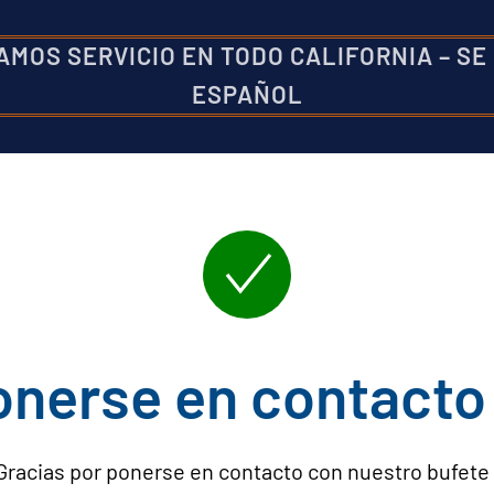
AMOS SERVICIO EN TODO CALIFORNIA
–
SE
ESPAÑOL
onerse en contacto
Gracias por ponerse en contacto con nuestro bufete