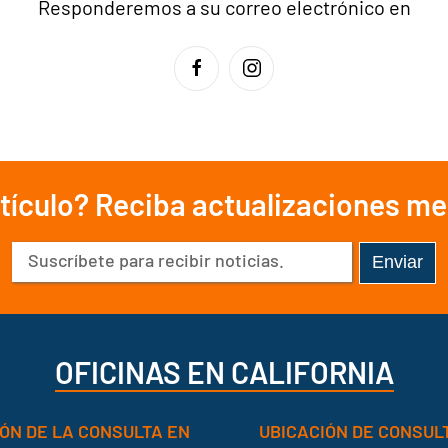
Responderemos a su correo electrónico en
rtículo? Reciba actualizaciones m
Correo
electrónico
(Obligatorio)
OFICINAS EN CALIFORNIA
ÓN DE LA CONSULTA EN
UBICACIÓN DE CONSUL