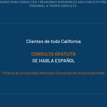
ARES PARA CONSULTAS Y REUNIONES DISPONIBLES SOLO CON CITA PRE
PERSONAL A TIEMPO COMPLETO.
Clientes de todo California
CONSULTA GRATUITA
SE HABLA ESPAÑOL
Política de privacidad
|
Noticias
|
Descargo de responsabilidad