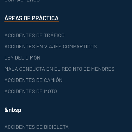
ÁREAS DE PRÁCTICA
ACCIDENTES DE TRÁFICO
ACCIDENTES EN VIAJES COMPARTIDOS
LEY DEL LIMÓN
MALA CONDUCTA EN EL RECINTO DE MENORES
ACCIDENTES DE CAMIÓN
ACCIDENTES DE MOTO
&nbsp
ACCIDENTES DE BICICLETA