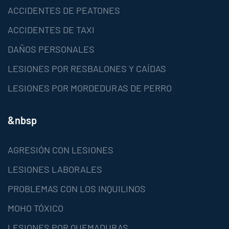
ACCIDENTES DE PEATONES
ACCIDENTES DE TAXI
DAÑOS PERSONALES
LESIONES POR RESBALONES Y CAÍDAS
LESIONES POR MORDEDURAS DE PERRO
&nbsp
AGRESIÓN CON LESIONES
LESIONES LABORALES
PROBLEMAS CON LOS INQUILINOS
MOHO TÓXICO
LESIONES POR QUEMADURAS