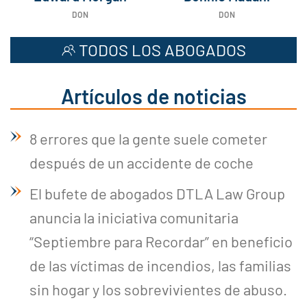
DON
DON
TODOS LOS ABOGADOS
Artículos de noticias
8 errores que la gente suele cometer
después de un accidente de coche
El bufete de abogados DTLA Law Group
anuncia la iniciativa comunitaria
“Septiembre para Recordar” en beneficio
de las víctimas de incendios, las familias
sin hogar y los sobrevivientes de abuso.