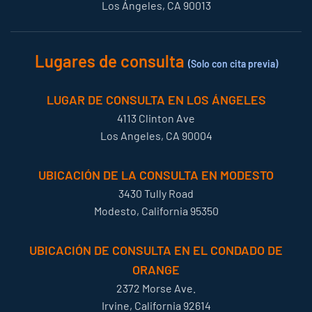
Los Ángeles, CA 90013
Lugares de consulta
(Solo con cita previa)
LUGAR DE CONSULTA EN LOS ÁNGELES
4113 Clinton Ave
Los Angeles, CA 90004
UBICACIÓN DE LA CONSULTA EN MODESTO
3430 Tully Road
Modesto, California 95350
UBICACIÓN DE CONSULTA EN EL CONDADO DE
ORANGE
2372 Morse Ave.
Irvine, California 92614