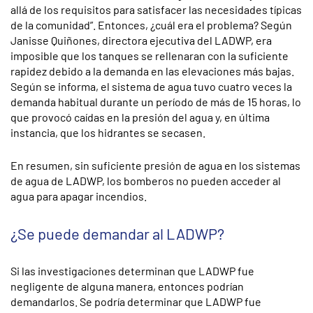
allá de los requisitos para satisfacer las necesidades típicas
de la comunidad”. Entonces, ¿cuál era el problema? Según
Janisse Quiñones, directora ejecutiva del LADWP, era
imposible que los tanques se rellenaran con la suficiente
rapidez debido a la demanda en las elevaciones más bajas.
Según se informa, el sistema de agua tuvo cuatro veces la
demanda habitual durante un período de más de 15 horas, lo
que provocó caídas en la presión del agua y, en última
instancia, que los hidrantes se secasen.
En resumen, sin suficiente presión de agua en los sistemas
de agua de LADWP, los bomberos no pueden acceder al
agua para apagar incendios.
¿Se puede demandar al LADWP?
Si las investigaciones determinan que LADWP fue
negligente de alguna manera, entonces podrían
demandarlos. Se podría determinar que LADWP fue