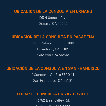
UBICACIÓN DE LA CONSULTA EN OXNARD
105 N Oxnard Blvd
Oxnard, CA 93030
UBICACIÓN DE LA CONSULTA EN PASADENA
117 E Colorado Blvd. #600
Pasadena, CA 91105
Sólo con cita previa
UBICACIÓN DE LA CONSULTA EN SAN FRANCISCO
1 Sansome St, Ste 3500-11
San Francisco, CA 94104
LUGAR DE CONSULTA EN VICTORVILLE
13782 Bear Valley Rd.
Victorville, CA 92392