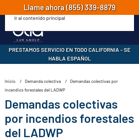
Llame ahora
(855) 339-8879
Ir al contenido principal
PRESTAMOS SERVICIO EN TODO CALIFORNIA
-
SE
HABLA ESPAÑOL
Inicio
Demanda colectiva
Demandas colectivas por
incendios forestales del LADWP
Demandas colectivas
por incendios forestales
del LADWP