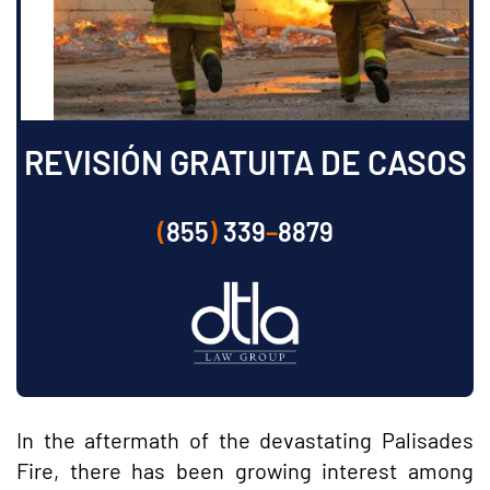
REVISIÓN GRATUITA DE CASOS
(
855
)
339
–
8879
In the aftermath of the devastating Palisades
Fire, there has been growing interest among