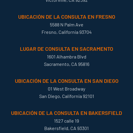
UBICACIÓN DE LA CONSULTA EN FRESNO
5588 N Palm Ave
Fresno, California 93704
LUGAR DE CONSULTA EN SACRAMENTO
1601 Alhambra Blvd
Sacramento, CA 95816
UBICACIÓN DE LA CONSULTA EN SAN DIEGO
01 West Broadway
San Diego, California 92101
UBICACIÓN DE LA CONSULTA EN BAKERSFIELD
1527 calle 19
Bakersfield, CA 93301