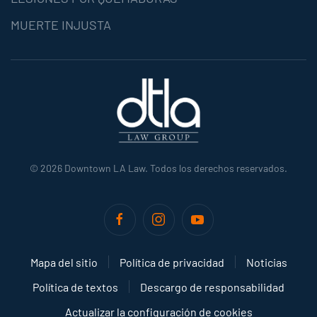
MUERTE INJUSTA
©
2026
Downtown LA Law. Todos los derechos reservados.
Mapa del sitio
Política de privacidad
Noticias
Política de textos
Descargo de responsabilidad
Actualizar la configuración de cookies