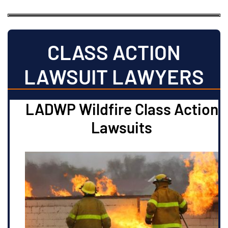
CLASS ACTION
LAWSUIT LAWYERS
LADWP Wildfire Class Action
Lawsuits