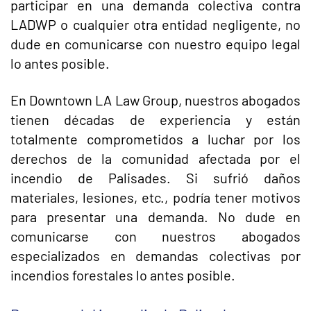
participar en una demanda colectiva contra
LADWP o cualquier otra entidad negligente, no
dude en comunicarse con nuestro equipo legal
lo antes posible.
En Downtown LA Law Group, nuestros abogados
tienen décadas de experiencia y están
totalmente comprometidos a luchar por los
derechos de la comunidad afectada por el
incendio de Palisades. Si sufrió daños
materiales, lesiones, etc., podría tener motivos
para presentar una demanda. No dude en
comunicarse con nuestros abogados
especializados en demandas colectivas por
incendios forestales lo antes posible.