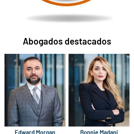
Abogados destacados
Edward Morgan
Bonnie Madani