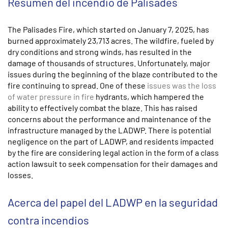
Resumen del incendio de Palisades
The Palisades Fire, which started on January 7, 2025, has
burned approximately 23,713 acres. The wildfire, fueled by
dry conditions and strong winds, has resulted in the
damage of thousands of structures. Unfortunately, major
issues during the beginning of the blaze contributed to the
fire continuing to spread. One of these
issues was the loss
of water pressure in fire
hydrants, which hampered the
ability to effectively combat the blaze. This has raised
concerns about the performance and maintenance of the
infrastructure managed by the LADWP. There is potential
negligence on the part of LADWP, and residents impacted
by the fire are considering legal action in the form of a class
action lawsuit to seek compensation for their damages and
losses.
Acerca del papel del LADWP en la seguridad
contra incendios