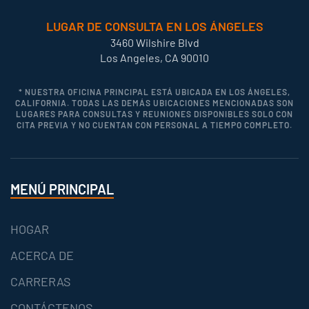
LUGAR DE CONSULTA EN LOS ÁNGELES
3460 Wilshire Blvd
Los Angeles, CA 90010
* NUESTRA OFICINA PRINCIPAL ESTÁ UBICADA EN LOS ÁNGELES,
CALIFORNIA. TODAS LAS DEMÁS UBICACIONES MENCIONADAS SON
LUGARES PARA CONSULTAS Y REUNIONES DISPONIBLES SOLO CON
CITA PREVIA Y NO CUENTAN CON PERSONAL A TIEMPO COMPLETO.
MENÚ PRINCIPAL
HOGAR
ACERCA DE
CARRERAS
CONTÁCTENOS