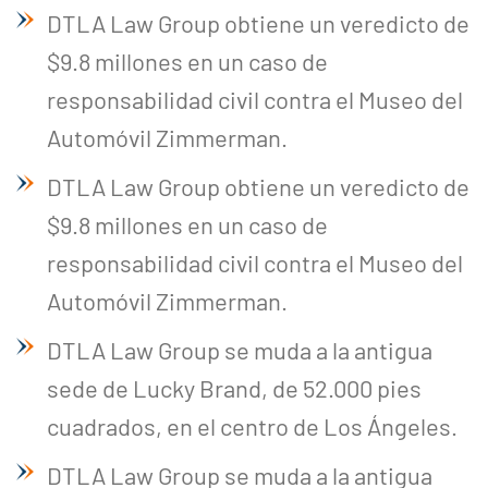
DTLA Law Group obtiene un veredicto de
$9.8 millones en un caso de
responsabilidad civil contra el Museo del
Automóvil Zimmerman.
DTLA Law Group obtiene un veredicto de
$9.8 millones en un caso de
responsabilidad civil contra el Museo del
Automóvil Zimmerman.
DTLA Law Group se muda a la antigua
sede de Lucky Brand, de 52.000 pies
cuadrados, en el centro de Los Ángeles.
DTLA Law Group se muda a la antigua