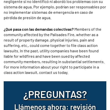
negligente si no identificó ni abordó los problemas con su
sistema de agua. Por ejemplo, podrían ser responsables por
no implementar sistemas de emergencia en caso de
pérdida de presión de agua.
¿Qué pasa con las demandas colectivas?
Members of the
community affected by the Palisades Fire, whether as a
result of property damage, physical injuries, pain and
suffering, etc., could come together to file class action
lawsuits. In the past, utility companies have been found
liable for wildfires and have been sued by affected
community members, resulting in substantial settlements.
For more information about your right to participate in a
class action lawsuit, contact us today.
¿PREGUNTAS?
Llámenos ahora: revisión