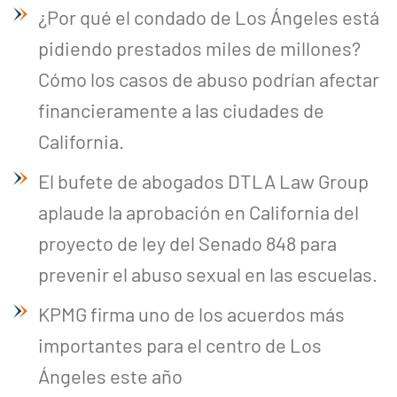
¿Por qué el condado de Los Ángeles está
pidiendo prestados miles de millones?
Cómo los casos de abuso podrían afectar
financieramente a las ciudades de
California.
El bufete de abogados DTLA Law Group
aplaude la aprobación en California del
proyecto de ley del Senado 848 para
prevenir el abuso sexual en las escuelas.
KPMG firma uno de los acuerdos más
importantes para el centro de Los
Ángeles este año