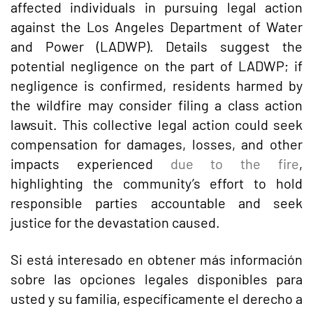
affected individuals in pursuing legal action
against the Los Angeles Department of Water
and Power (LADWP). Details suggest the
potential negligence on the part of LADWP; if
negligence is confirmed, residents harmed by
the wildfire may consider filing a class action
lawsuit. This collective legal action could seek
compensation for damages, losses, and other
impacts experienced
due to the fire
,
highlighting the community’s effort to hold
responsible parties accountable and seek
justice for the devastation caused.
Si está interesado en obtener más información
sobre las opciones legales disponibles para
usted y su familia, específicamente el derecho a