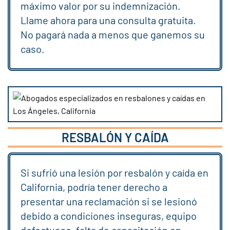
máximo valor por su indemnización.
Llame ahora para una consulta gratuita.
No pagará nada a menos que ganemos su
caso.
RESBALÓN Y CAÍDA
Si sufrió una lesión por resbalón y caída en
California, podría tener derecho a
presentar una reclamación si se lesionó
debido a condiciones inseguras, equipo
defectuoso, falta de capacitación en