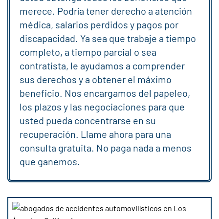
merece. Podría tener derecho a atención
médica, salarios perdidos y pagos por
discapacidad. Ya sea que trabaje a tiempo
completo, a tiempo parcial o sea
contratista, le ayudamos a comprender
sus derechos y a obtener el máximo
beneficio. Nos encargamos del papeleo,
los plazos y las negociaciones para que
usted pueda concentrarse en su
recuperación. Llame ahora para una
consulta gratuita. No paga nada a menos
que ganemos.