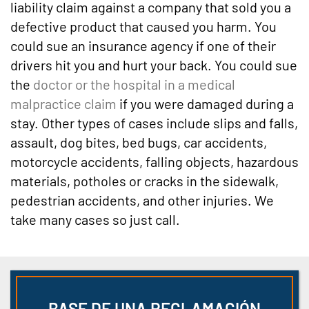
liability claim against a company that sold you a
defective product that caused you harm. You
could sue an insurance agency if one of their
drivers hit you and hurt your back. You could sue
the
doctor or the hospital in a medical
malpractice claim
if you were damaged during a
stay. Other types of cases include slips and falls,
assault, dog bites, bed bugs, car accidents,
motorcycle accidents, falling objects, hazardous
materials, potholes or cracks in the sidewalk,
pedestrian accidents, and other injuries. We
take many cases so just call.
BASE DE UNA RECLAMACIÓN