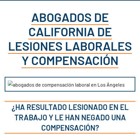
ABOGADOS DE
CALIFORNIA DE
LESIONES LABORALES
Y COMPENSACIÓN
¿HA RESULTADO LESIONADO EN EL
TRABAJO Y LE HAN NEGADO UNA
COMPENSACIÓN?