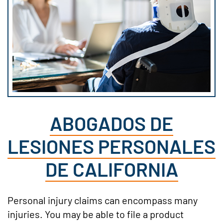
ABOGADOS DE
LESIONES PERSONALES
DE CALIFORNIA
Personal injury claims can encompass many
injuries. You may be able to file a product