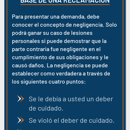
Para presentar una demanda, debe
conocer el concepto de negligencia. Solo
podrá ganar su caso de lesiones
personales si puede demostrar que la
parte contraria fue negligente en el
cumplimiento de sus obligaciones y le
causó daños. La negligencia se puede
establecer como verdadera a través de
los siguientes cuatro puntos:
Se le debía a usted un deber
de cuidado.
Se violó el deber de cuidado.