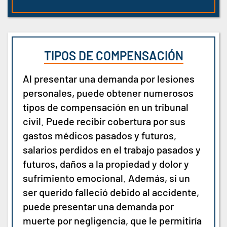
TIPOS DE COMPENSACIÓN
Al presentar una demanda por lesiones
personales, puede obtener numerosos
tipos de compensación en un tribunal
civil. Puede recibir cobertura por sus
gastos médicos pasados y futuros,
salarios perdidos en el trabajo pasados y
futuros, daños a la propiedad y dolor y
sufrimiento emocional. Además, si un
ser querido falleció debido al accidente,
puede presentar una demanda por
muerte por negligencia, que le permitiría