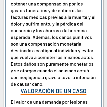
obtener una compensación por los
gastos funerarios y de entierro, las
facturas médicas previas a la muerte y el
dolor y sufrimiento, y la pérdida del
consorcio y los ahorros o la herencia
esperada. Además, los daños punitivos
son una compensación monetaria
destinada a castigar al individuo y evitar
que vuelva a cometer los mismos actos.
Estos daños son puramente monetarios
y se otorgan cuando el acusado actuó
con negligencia grave o tuvo la intención
de causar daño.
VALORACIÓN DE UN CASO
El valor de una demanda por lesiones