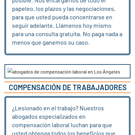
papeleo, los plazos y las negociaciones,
para que usted pueda concentrarse en
seguir adelante. Llámenos hoy mismo
para una consulta gratuita. No paga nada a
menos que ganemos su caso.
COMPENSACIÓN DE TRABAJADORES
¿Lesionado en el trabajo? Nuestros
abogados especializados en
compensación laboral luchan para que
usted obtenga todos los beneficios que