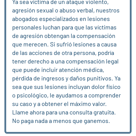
Ya sea víctima de un ataque violento,
agresión sexual o abuso verbal, nuestros
abogados especializados en lesiones
personales luchan para que las víctimas
de agresión obtengan la compensación
que merecen. Si sufrió lesiones a causa
de las acciones de otra persona, podría
tener derecho a una compensación legal
que puede incluir atención médica,
pérdida de ingresos y daños punitivos. Ya
sea que sus lesiones incluyan dolor físico
o psicológico, le ayudamos a comprender
su caso y a obtener el máximo valor.
Llame ahora para una consulta gratuita.
No paga nada a menos que ganemos.