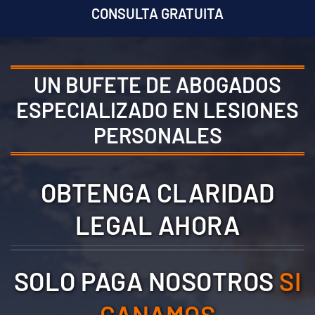
CONSULTA GRATUITA
UN BUFETE DE ABOGADOS
ESPECIALIZADO EN LESIONES
PERSONALES
OBTENGA CLARIDAD
LEGAL AHORA
SOLO PAGA NOSOTROS
SI
GANAMOS