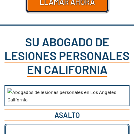
LLAMAR AHORA
SU ABOGADO DE
LESIONES PERSONALES
EN CALIFORNIA
ASALTO