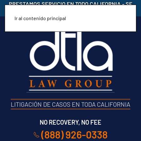
PRESTAMOS SERVICIO EN TODO CALIFORNIA
-
SE
HABLA ESPAÑOL
Ir al contenido principal
LITIGACIÓN DE CASOS EN TODA CALIFORNIA
NO RECOVERY, NO FEE
(888) 926-0338