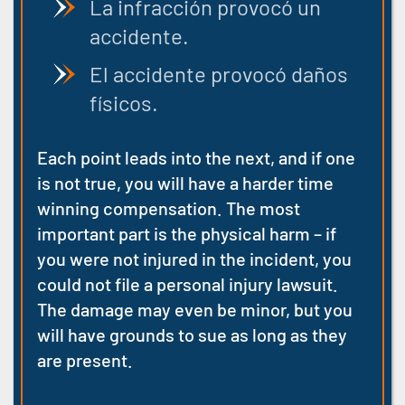
La infracción provocó un
accidente.
El accidente provocó daños
físicos.
Each point leads into the next, and if one
is not true, you will have a harder time
winning compensation. The most
important part is the physical harm
– if
you were not injured in the incident,
you
could not file a personal injury lawsuit.
The damage may even be minor, but you
will have grounds to sue as long as they
are present.