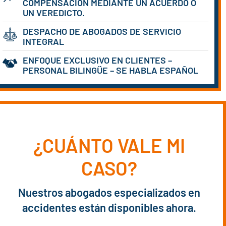
COMPENSACIÓN MEDIANTE UN ACUERDO O
UN VEREDICTO.
DESPACHO DE ABOGADOS DE SERVICIO
INTEGRAL
ENFOQUE EXCLUSIVO EN CLIENTES –
PERSONAL BILINGÜE – SE HABLA ESPAÑOL
¿CUÁNTO VALE MI
CASO?
Nuestros abogados especializados en
accidentes están disponibles ahora.