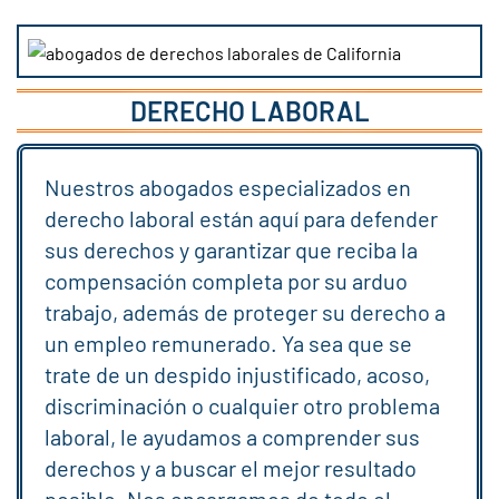
DERECHO LABORAL
Nuestros abogados especializados en
derecho laboral están aquí para defender
sus derechos y garantizar que reciba la
compensación completa por su arduo
trabajo, además de proteger su derecho a
un empleo remunerado. Ya sea que se
trate de un despido injustificado, acoso,
discriminación o cualquier otro problema
laboral, le ayudamos a comprender sus
derechos y a buscar el mejor resultado
posible. Nos encargamos de todo el