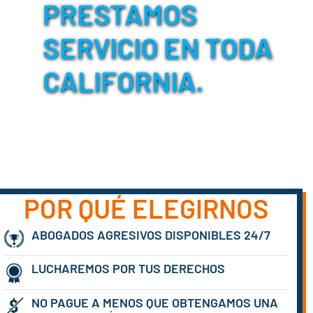
PRESTAMOS
SERVICIO EN TODA
CALIFORNIA.
POR QUÉ ELEGIRNOS
ABOGADOS AGRESIVOS DISPONIBLES 24/7
LUCHAREMOS POR TUS DERECHOS
NO PAGUE A MENOS QUE OBTENGAMOS UNA