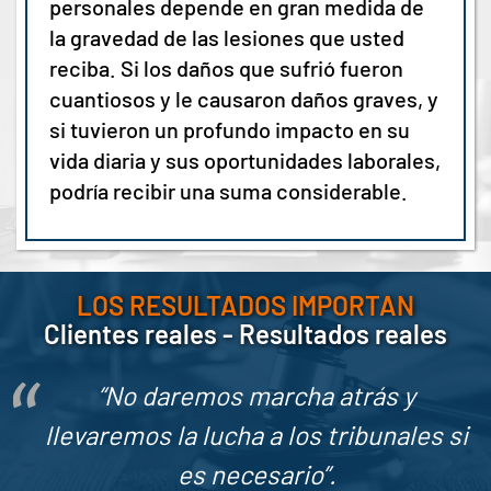
personales depende en gran medida de
la gravedad de las lesiones que usted
reciba. Si los daños que sufrió fueron
cuantiosos y le causaron daños graves, y
si tuvieron un profundo impacto en su
vida diaria y sus oportunidades laborales,
podría recibir una suma considerable.
LOS RESULTADOS IMPORTAN
Clientes reales - Resultados reales
“No daremos marcha atrás y
llevaremos la lucha a los tribunales si
es necesario”.