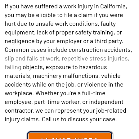
If you have suffered a work injury in California,
you may be eligible to file a claim if you were
hurt due to unsafe work conditions, faulty
equipment, lack of proper safety training, or
negligence by your employer or a third party.
Common cases include construction accidents,
slip and falls at work, repetitive stress injuries,
falling
objects, exposure to hazardous
materials, machinery malfunctions, vehicle
accidents while on the job, or violence in the
workplace. Whether you’re a full-time
employee, part-time worker, or independent
contractor, we can represent your job-related
injury claims. Call us to discuss your case.