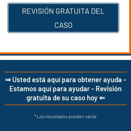
REVISIÓN GRATUITA DEL
CASO
⇒ Usted está aquí para obtener ayuda -
Estamos aquí para ayudar - Revisión
gratuita de su caso hoy ⇐
* Los resultados pueden variar