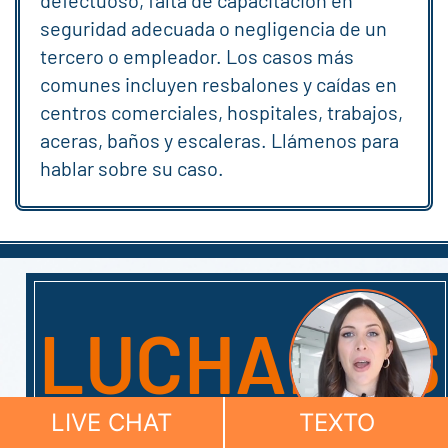
seguridad adecuada o negligencia de un
tercero o empleador. Los casos más
comunes incluyen resbalones y caídas en
centros comerciales, hospitales, trabajos,
aceras, baños y escaleras. Llámenos para
hablar sobre su caso.
LUCHAMOS
LIVE CHAT
TEXTO