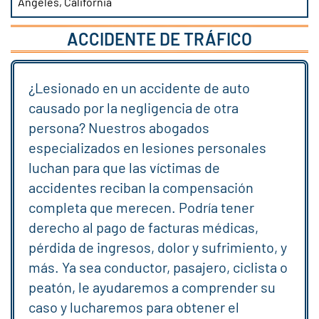
ACCIDENTE DE TRÁFICO
¿Lesionado en un accidente de auto
causado por la negligencia de otra
persona? Nuestros abogados
especializados en lesiones personales
luchan para que las víctimas de
accidentes reciban la compensación
completa que merecen. Podría tener
derecho al pago de facturas médicas,
pérdida de ingresos, dolor y sufrimiento, y
más. Ya sea conductor, pasajero, ciclista o
peatón, le ayudaremos a comprender su
caso y lucharemos para obtener el