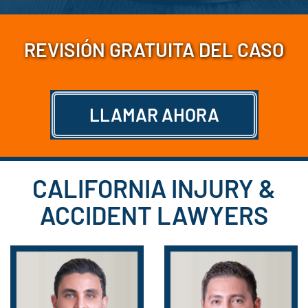
REVISIÓN GRATUITA DEL CASO
LLAMAR AHORA
CALIFORNIA INJURY &
ACCIDENT LAWYERS