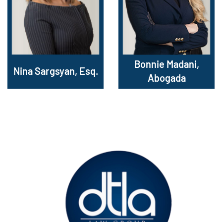
Bonnie Madani,
Nina Sargsyan, Esq.
Abogada