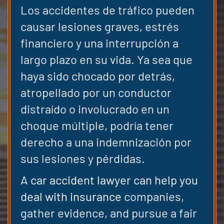
Los accidentes de tráfico pueden
causar lesiones graves, estrés
financiero y una interrupción a
largo plazo en su vida. Ya sea que
haya sido chocado por detrás,
atropellado por un conductor
distraído o involucrado en un
choque múltiple, podría tener
derecho a una indemnización por
sus lesiones y pérdidas.
A
car accident lawyer can help you
deal with insurance
companies,
gather evidence, and pursue a fair