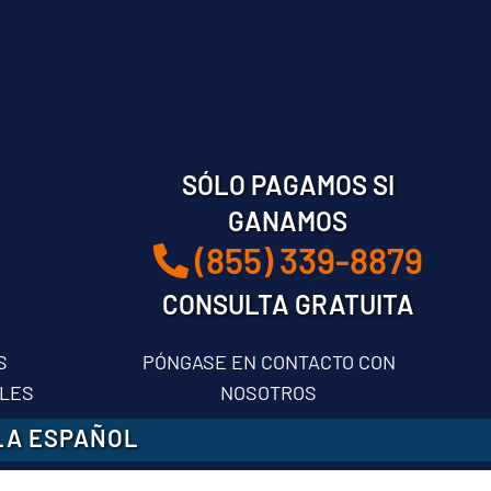
SÓLO PAGAMOS SI
GANAMOS
(855) 339-8879
CONSULTA GRATUITA
S
PÓNGASE EN CONTACTO CON
LES
NOSOTROS
LA ESPAÑOL