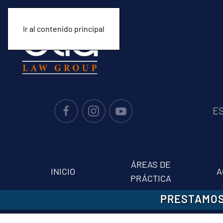
Ir al contenido principal
E
ÁREAS DE
INICIO
A
PRÁCTICA
PRESTAMOS