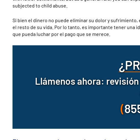
subjected to child abuse.
Si bien el dinero no puede eliminar su dolor y sufrimiento,
el resto de su vida. Por lo tanto, es importante tener una
que pueda luchar por el pago que se merece.
¿P
Llámenos ahora: revisión 
(
85