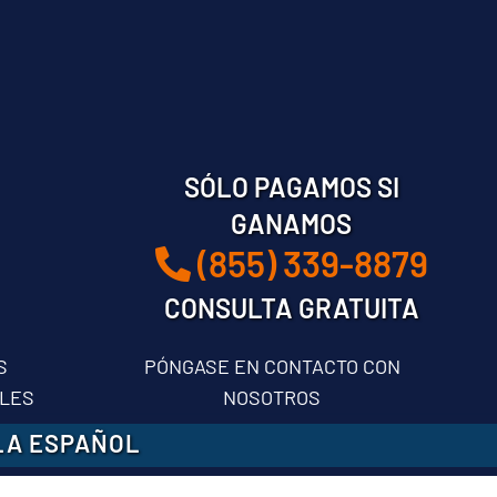
SÓLO PAGAMOS SI
GANAMOS
(855) 339-8879
CONSULTA GRATUITA
S
PÓNGASE EN CONTACTO CON
LES
NOSOTROS
LA ESPAÑOL