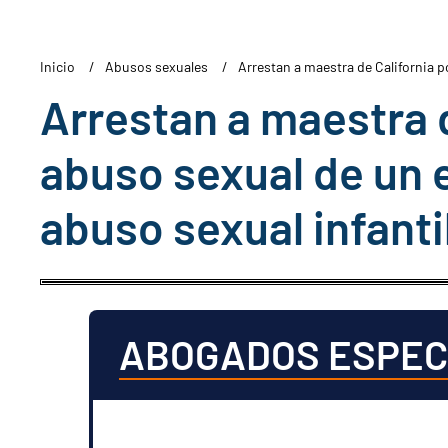
Inicio
Abusos sexuales
Arrestan a maestra de California 
Arrestan a maestra d
abuso sexual de un 
abuso sexual infanti
ABOGADOS ESPEC