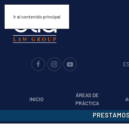
Ir al contenido principal
E
ÁREAS DE
INICIO
A
PRÁCTICA
PRESTAMOS