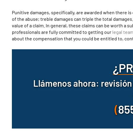
Punitive damages, specifically, are awarded when there i
of the abuse; treble damages can triple the total damages
value of a claim. In general, these claims can be worth a 
professionals are fully committed to getting our
legal tea
about the compensation that you could be entitled to, cont
¿P
Llámenos ahora: revisión 
(
85