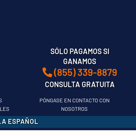
SÓLO PAGAMOS SI
GANAMOS
(855) 339-8879
CONSULTA GRATUITA
S
PÓNGASE EN CONTACTO CON
LES
NOSOTROS
LA ESPAÑOL