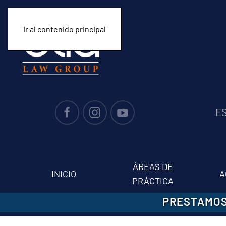
Ir al contenido principal
E
ÁREAS DE
INICIO
A
PRÁCTICA
PRESTAMOS