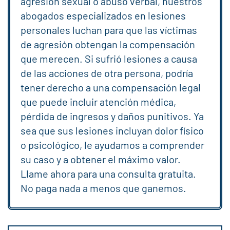
agresión sexual o abuso verbal, nuestros
abogados especializados en lesiones
personales luchan para que las víctimas
de agresión obtengan la compensación
que merecen. Si sufrió lesiones a causa
de las acciones de otra persona, podría
tener derecho a una compensación legal
que puede incluir atención médica,
pérdida de ingresos y daños punitivos. Ya
sea que sus lesiones incluyan dolor físico
o psicológico, le ayudamos a comprender
su caso y a obtener el máximo valor.
Llame ahora para una consulta gratuita.
No paga nada a menos que ganemos.