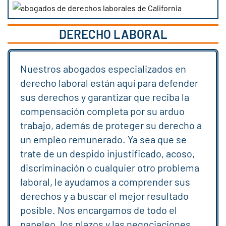
DERECHO LABORAL
Nuestros abogados especializados en
derecho laboral están aquí para defender
sus derechos y garantizar que reciba la
compensación completa por su arduo
trabajo, además de proteger su derecho a
un empleo remunerado. Ya sea que se
trate de un despido injustificado, acoso,
discriminación o cualquier otro problema
laboral, le ayudamos a comprender sus
derechos y a buscar el mejor resultado
posible. Nos encargamos de todo el
papeleo, los plazos y las negociaciones,