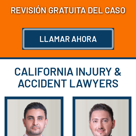
REVISIÓN GRATUITA DEL CASO
LLAMAR AHORA
CALIFORNIA INJURY &
ACCIDENT LAWYERS