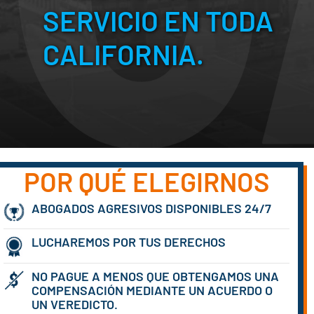
SERVICIO EN TODA
CALIFORNIA.
POR QUÉ ELEGIRNOS
ABOGADOS AGRESIVOS DISPONIBLES 24/7
LUCHAREMOS POR TUS DERECHOS
NO PAGUE A MENOS QUE OBTENGAMOS UNA
COMPENSACIÓN MEDIANTE UN ACUERDO O
UN VEREDICTO.