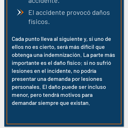
accidente.
El accidente provocó daños
físicos.
Cada punto lleva al siguiente y, si uno de
ellos no es cierto, será más difícil que
obtenga una indemnización. La parte más
importante es el daño físico: si no sufrió
lesiones en el incidente, no podría
presentar una demanda por lesiones
personales. El daño puede ser incluso
menor, pero tendrá motivos para
demandar siempre que existan.