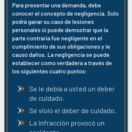
Para presentar una demanda, debe
conocer el concepto de negligencia. Solo
podrá ganar su caso de lesiones
personales si puede demostrar que la
parte contraria fue negligente en el
cumplimiento de sus obligaciones y le
causó daños. La negligencia se puede
establecer como verdadera a través de
los siguientes cuatro puntos:
Se le debía a usted un deber
de cuidado.
Se violó el deber de cuidado.
La infracción provocó un