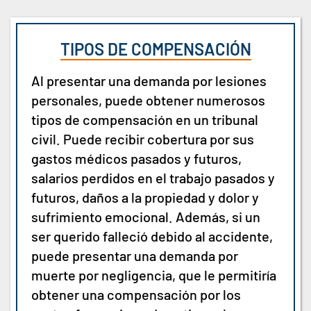
TIPOS DE COMPENSACIÓN
Al presentar una demanda por lesiones
personales, puede obtener numerosos
tipos de compensación en un tribunal
civil. Puede recibir cobertura por sus
gastos médicos pasados y futuros,
salarios perdidos en el trabajo pasados y
futuros, daños a la propiedad y dolor y
sufrimiento emocional. Además, si un
ser querido falleció debido al accidente,
puede presentar una demanda por
muerte por negligencia, que le permitiría
obtener una compensación por los