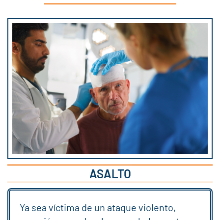
ASALTO
Ya sea víctima de un ataque violento,