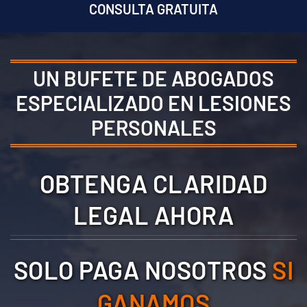
CONSULTA GRATUITA
UN BUFETE DE ABOGADOS
ESPECIALIZADO EN LESIONES
PERSONALES
OBTENGA CLARIDAD
LEGAL AHORA
SOLO PAGA NOSOTROS
SI
GANAMOS