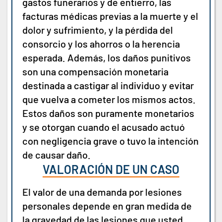
gastos funerarios y de entierro, las
facturas médicas previas a la muerte y el
dolor y sufrimiento, y la pérdida del
consorcio y los ahorros o la herencia
esperada. Además, los daños punitivos
son una compensación monetaria
destinada a castigar al individuo y evitar
que vuelva a cometer los mismos actos.
Estos daños son puramente monetarios
y se otorgan cuando el acusado actuó
con negligencia grave o tuvo la intención
de causar daño.
VALORACIÓN DE UN CASO
El valor de una demanda por lesiones
personales depende en gran medida de
la gravedad de las lesiones que usted