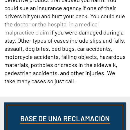
could sue an insurance agency if one of their
drivers hit you and hurt your back. You could sue
the
doctor or the hospital in a medical
malpractice claim
if you were damaged during a
stay. Other types of cases include slips and falls,
assault, dog bites, bed bugs, car accidents,
motorcycle accidents, falling objects, hazardous
materials, potholes or cracks in the sidewalk,
pedestrian accidents, and other injuries. We
take many cases so just call.
BASE DE UNA RECLAMACIÓN