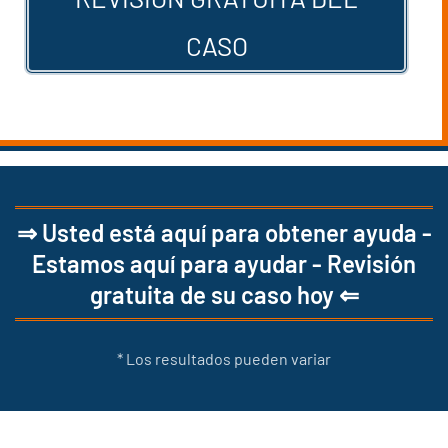
CASO
⇒ Usted está aquí para obtener ayuda -
Estamos aquí para ayudar - Revisión
gratuita de su caso hoy ⇐
* Los resultados pueden variar