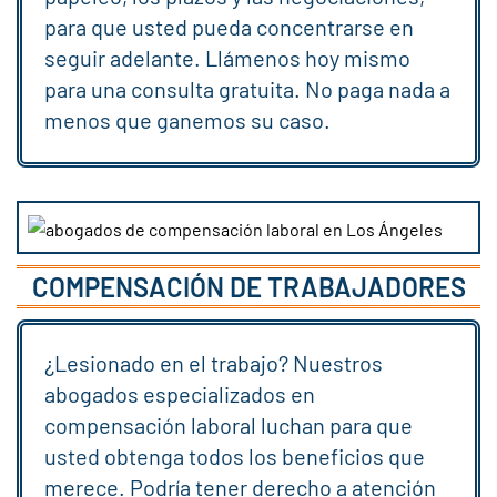
para que usted pueda concentrarse en
seguir adelante. Llámenos hoy mismo
para una consulta gratuita. No paga nada a
menos que ganemos su caso.
COMPENSACIÓN DE TRABAJADORES
¿Lesionado en el trabajo? Nuestros
abogados especializados en
compensación laboral luchan para que
usted obtenga todos los beneficios que
merece. Podría tener derecho a atención