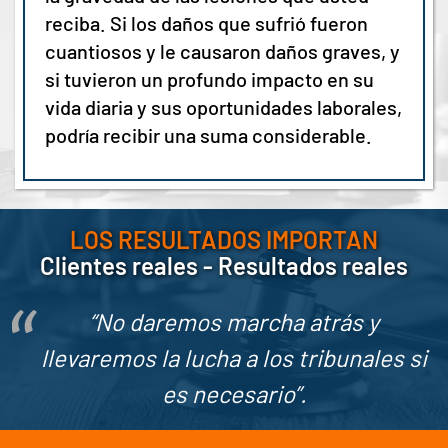
reciba. Si los daños que sufrió fueron
cuantiosos y le causaron daños graves, y
si tuvieron un profundo impacto en su
vida diaria y sus oportunidades laborales,
podría recibir una suma considerable.
LOS RESULTADOS IMPORTAN
Clientes reales - Resultados reales
“No daremos marcha atrás y
llevaremos la lucha a los tribunales si
es necesario”.