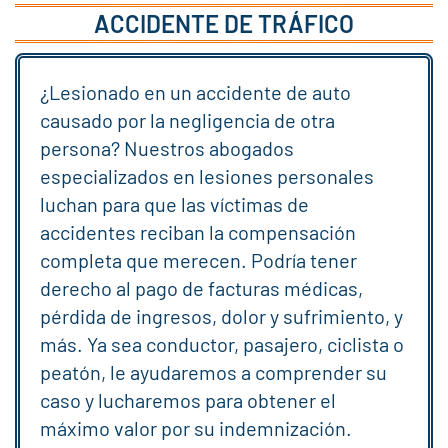
ACCIDENTE DE TRÁFICO
¿Lesionado en un accidente de auto
causado por la negligencia de otra
persona? Nuestros abogados
especializados en lesiones personales
luchan para que las víctimas de
accidentes reciban la compensación
completa que merecen. Podría tener
derecho al pago de facturas médicas,
pérdida de ingresos, dolor y sufrimiento, y
más. Ya sea conductor, pasajero, ciclista o
peatón, le ayudaremos a comprender su
caso y lucharemos para obtener el
máximo valor por su indemnización.