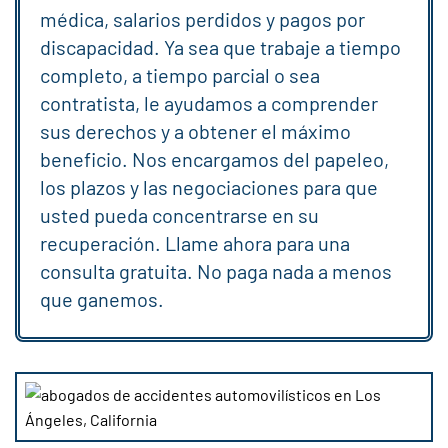
médica, salarios perdidos y pagos por
discapacidad. Ya sea que trabaje a tiempo
completo, a tiempo parcial o sea
contratista, le ayudamos a comprender
sus derechos y a obtener el máximo
beneficio. Nos encargamos del papeleo,
los plazos y las negociaciones para que
usted pueda concentrarse en su
recuperación. Llame ahora para una
consulta gratuita. No paga nada a menos
que ganemos.