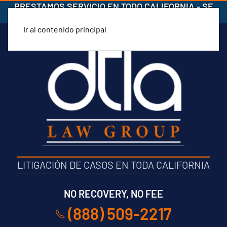
PRESTAMOS SERVICIO EN TODO CALIFORNIA
-
SE
HABLA ESPAÑOL
Ir al contenido principal
LITIGACIÓN DE CASOS EN TODA CALIFORNIA
NO RECOVERY, NO FEE
(888) 509-2217