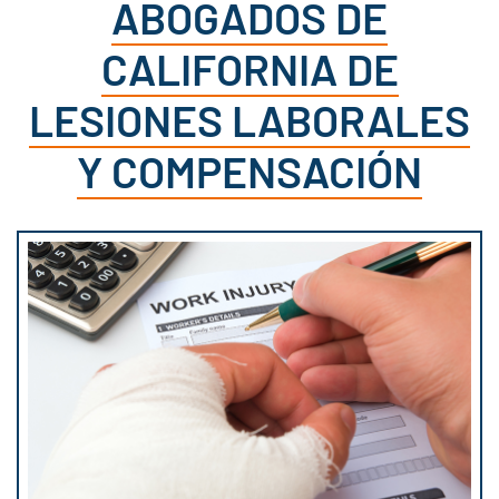
ABOGADOS DE
CALIFORNIA DE
LESIONES LABORALES
Y COMPENSACIÓN