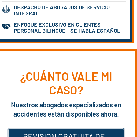
DESPACHO DE ABOGADOS DE SERVICIO
INTEGRAL
ENFOQUE EXCLUSIVO EN CLIENTES –
PERSONAL BILINGÜE – SE HABLA ESPAÑOL
¿CUÁNTO VALE MI
CASO?
Nuestros abogados especializados en
accidentes están disponibles ahora.
REVISIÓN GRATUITA DEL