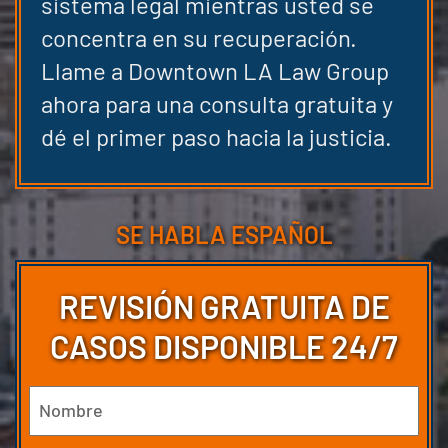
sistema legal mientras usted se
concentra en su recuperación.
Llame a Downtown LA Law Group
ahora para una consulta gratuita y
dé el primer paso hacia la justicia.
SE HABLA ESPAÑOL
REVISIÓN GRATUITA DE
CASOS DISPONIBLE 24/7
Nombre
(Obligatorio)