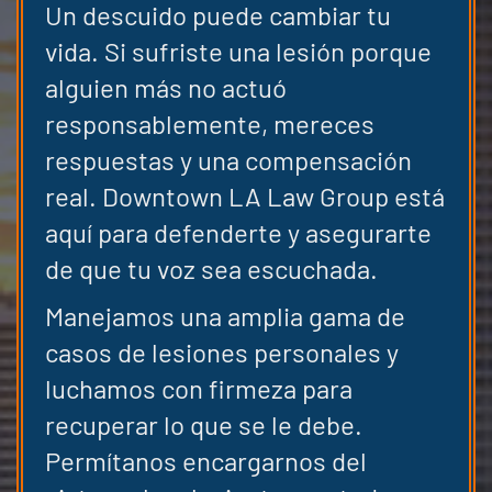
Un descuido puede cambiar tu
vida. Si sufriste una lesión porque
alguien más no actuó
responsablemente, mereces
respuestas y una compensación
real. Downtown LA Law Group está
aquí para defenderte y asegurarte
de que tu voz sea escuchada.
Manejamos una amplia gama de
casos de lesiones personales y
luchamos con firmeza para
recuperar lo que se le debe.
Permítanos encargarnos del