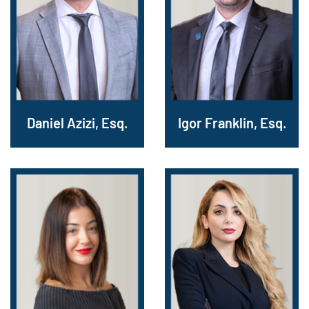
Daniel Azizi, Esq.
Igor Franklin, Esq.