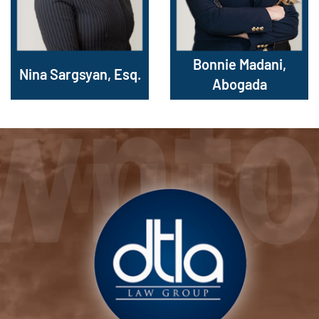
Bonnie Madani,
Nina Sargsyan, Esq.
Abogada